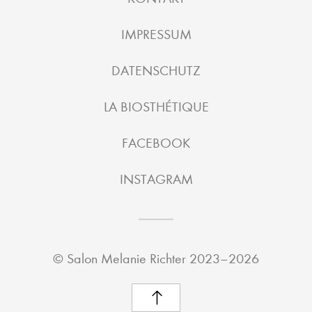
IMPRESSUM
DATENSCHUTZ
LA BIOSTHÉTIQUE
FACEBOOK
INSTAGRAM
©
Salon Melanie Richter
2023–2026