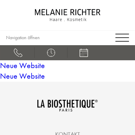
Navigation öffnen
Neue Website
Neue Website
KONTAKT