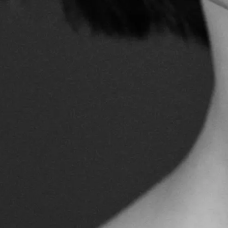
KONTAKT
IMPRESSUM