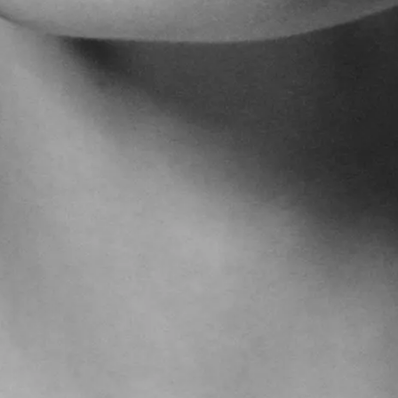
DATENSCHUTZ
LA BIOSTHÉTIQUE