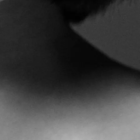
FACEBOOK
INSTAGRAM